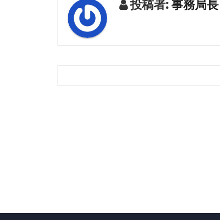
投稿者:
事務局長