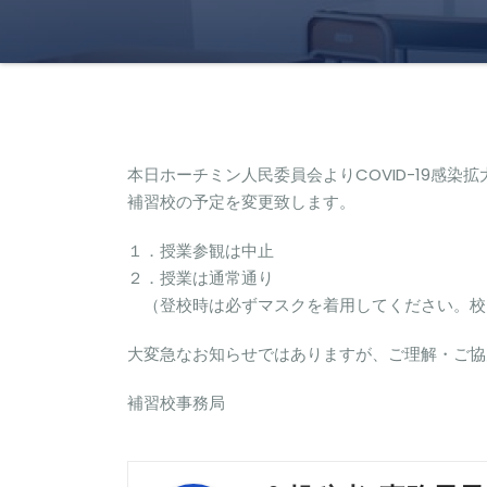
本日ホーチミン人民委員会よりCOVID-19感
補習校の予定を変更致します。
１．授業参観は中止
２．授業は通常通り
（登校時は必ずマスクを着用してください。校
大変急なお知らせではありますが、ご理解・ご協
補習校事務局