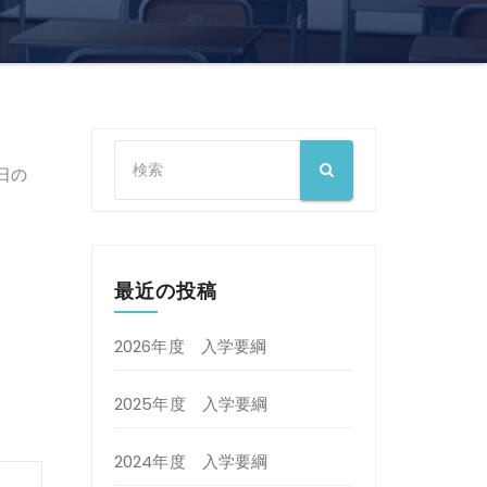
日の
最近の投稿
2026年度 入学要綱
2025年度 入学要綱
2024年度 入学要綱