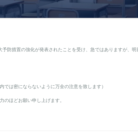
染拡大予防措置の強化が発表されたことを受け、急ではありますが、明
内では密にならないように万全の注意を致します）
力のほどお願い申し上げます。