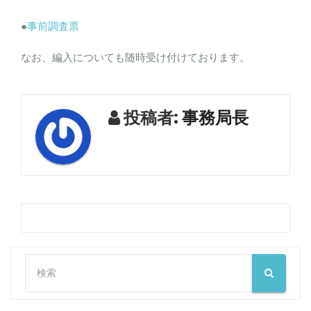
●
事前調査票
なお、編入についても随時受け付けております。
投稿者:
事務局長