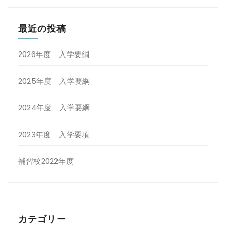
最近の投稿
2026年度 入学要綱
2025年度 入学要綱
2024年度 入学要綱
2023年度 入学要項
補習校2022年度
カテゴリー