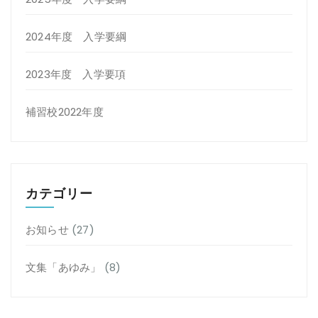
2024年度 入学要綱
2023年度 入学要項
補習校2022年度
カテゴリー
お知らせ
(27)
文集「あゆみ」
(8)