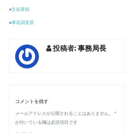
●
生徒要録
●
事前調査票
投稿者:
事務局長
コメントを残す
メールアドレスが公開されることはありません。
*
が付いている欄は必須項目です