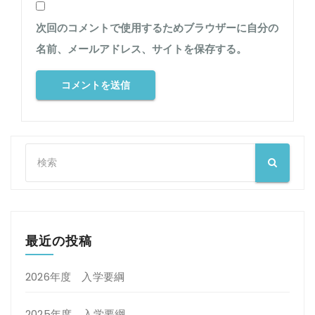
次回のコメントで使用するためブラウザーに自分の
名前、メールアドレス、サイトを保存する。
最近の投稿
2026年度 入学要綱
2025年度 入学要綱