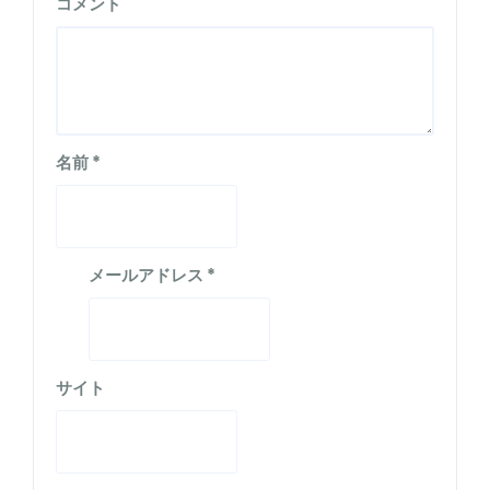
コメント
名前
*
メールアドレス
*
サイト